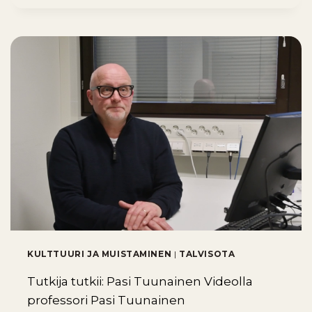
KULTTUURI JA MUISTAMINEN
|
TALVISOTA
Tutkija tutkii: Pasi Tuunainen Videolla
professori Pasi Tuunainen