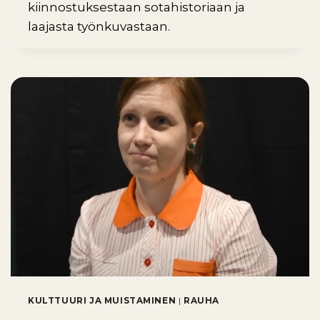
kiinnostuksestaan sotahistoriaan ja
laajasta työnkuvastaan.
KULTTUURI JA MUISTAMINEN
|
RAUHA