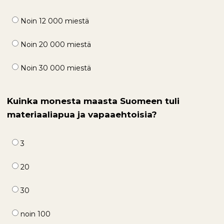
Noin 12 000 miestä
Noin 20 000 miestä
Noin 30 000 miestä
Kuinka monesta maasta Suomeen tuli
materiaaliapua ja vapaaehtoisia?
3
20
30
noin 100