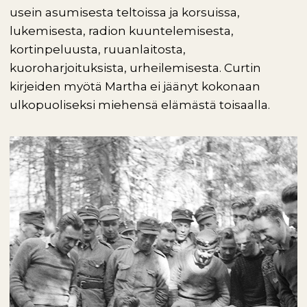
usein asumisesta teltoissa ja korsuissa,
lukemisesta, radion kuuntelemisesta,
kortinpeluusta, ruuanlaitosta,
kuoroharjoituksista, urheilemisesta. Curtin
kirjeiden myötä Martha ei jäänyt kokonaan
ulkopuoliseksi miehensä elämästä toisaalla.