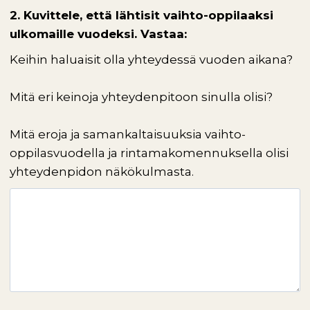
2. Kuvittele, että lähtisit vaihto-oppilaaksi
ulkomaille vuodeksi. Vastaa:
Keihin haluaisit olla yhteydessä vuoden aikana?
Mitä eri keinoja yhteydenpitoon sinulla olisi?
Mitä eroja ja samankaltaisuuksia vaihto-
oppilasvuodella ja rintamakomennuksella olisi
yhteydenpidon näkökulmasta.