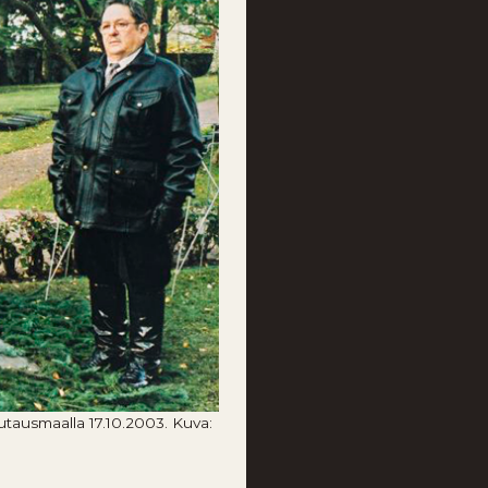
tausmaalla 17.10.2003. Kuva: