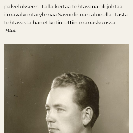
palvelukseen. Tällä kertaa tehtävänä oli johtaa
ilmavalvontaryhmää Savonlinnan alueella. Tästä
tehtävästä hänet kotiutettiin marraskuussa
1944.