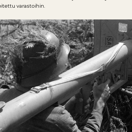
oitettu varastoihin.