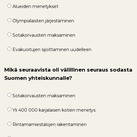
Alueiden menetykset
Olympialaisten järjestäminen
Sotakorvausten maksaminen
Evakuoitujen sijoittaminen uudelleen
Mikä seuraavista oli välillinen seuraus sodasta
Suomen yhteiskunnalle?
Sotakorvausten maksaminen
Yli 400 000 karjalaisen kotien menetys
Rintamamiestalojen rakentaminen