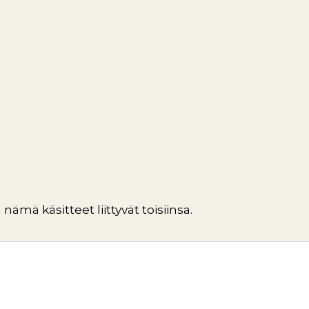
ämä käsitteet liittyvät toisiinsa.