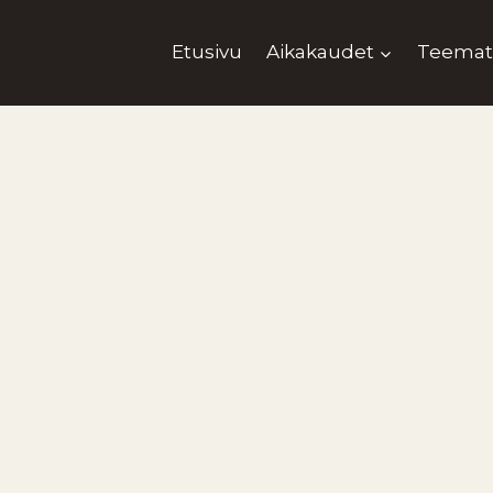
Etusivu
Aikakaudet
Teemat