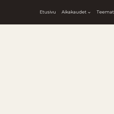
Etusivu
Aikakaudet
Teemat