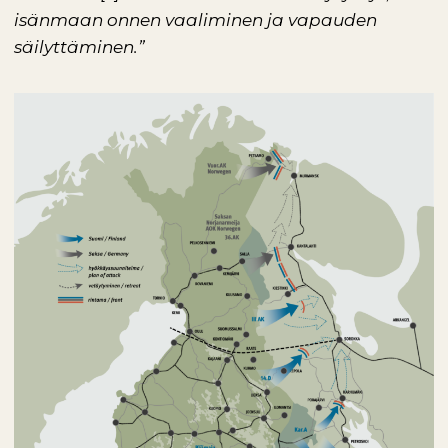
isänmaan onnen vaaliminen ja vapauden
säilyttäminen.”