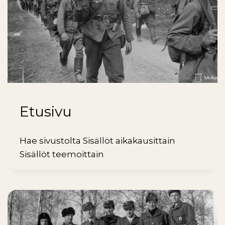
Etusivu
Hae sivustolta Sisällöt aikakausittain
Sisällöt teemoittain