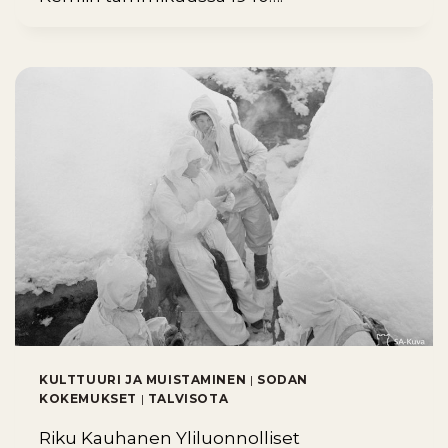
KULTTUURI JA MUISTAMINEN
|
SODAN
KOKEMUKSET
|
TALVISOTA
Riku Kauhanen Yliluonnolliset