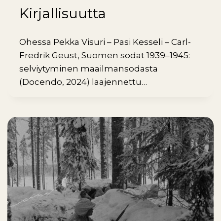
Kirjallisuutta
Ohessa Pekka Visuri – Pasi Kesseli – Carl-
Fredrik Geust, Suomen sodat 1939–1945:
selviytyminen maailmansodasta
(Docendo, 2024) laajennettu…