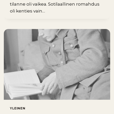
tilanne oli vaikea. Sotilaallinen romahdus
oli kenties vain…
YLEINEN