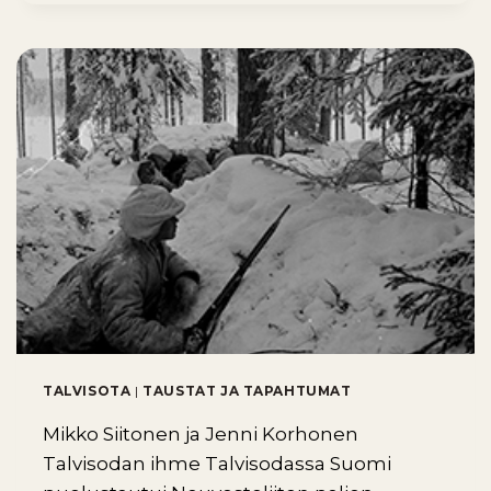
TALVISOTA
|
TAUSTAT JA TAPAHTUMAT
Mikko Siitonen ja Jenni Korhonen
Talvisodan ihme Talvisodassa Suomi