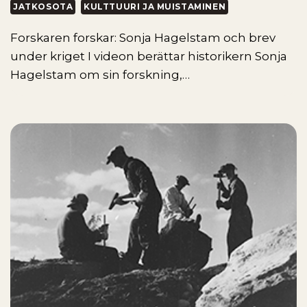
JATKOSOTA
KULTTUURI JA MUISTAMINEN
Forskaren forskar: Sonja Hagelstam och brev
under kriget I videon berättar historikern Sonja
Hagelstam om sin forskning,…