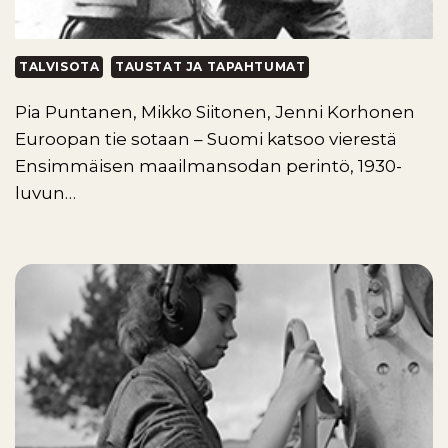
TALVISOTA
TAUSTAT JA TAPAHTUMAT
Pia Puntanen, Mikko Siitonen, Jenni Korhonen
Euroopan tie sotaan – Suomi katsoo vierestä
Ensimmäisen maailmansodan perintö, 1930-
luvun…