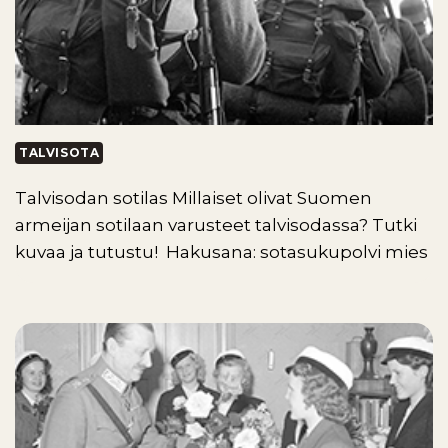
TALVISOTA
Talvisodan sotilas Millaiset olivat Suomen
armeijan sotilaan varusteet talvisodassa? Tutki
kuvaa ja tutustu! Hakusana: sotasukupolvi mies