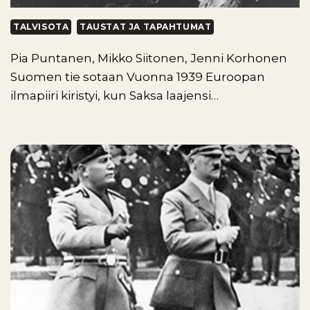
TALVISOTA
TAUSTAT JA TAPAHTUMAT
Pia Puntanen, Mikko Siitonen, Jenni Korhonen
Suomen tie sotaan Vuonna 1939 Euroopan
ilmapiiri kiristyi, kun Saksa laajensi…