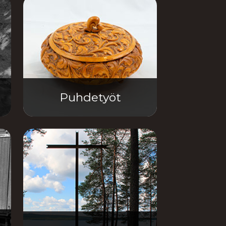
Puhdetyöt