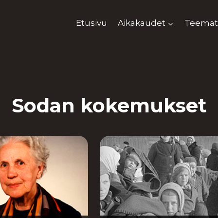
Etusivu
Aikakaudet
Teemat
Sodan kokemukset