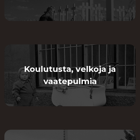
Koulutusta, velkoja ja
vaatepulmia